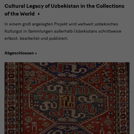
Cultural Legacy of Uzbekistan in the Collections
of the World
In einem groß angelegten Projekt wird weltweit usbekisches
Kulturgut in Sammlungen außerhalb Usbekistans schrittweise
erfasst, bearbeitet und publiziert.
Abgeschlossen