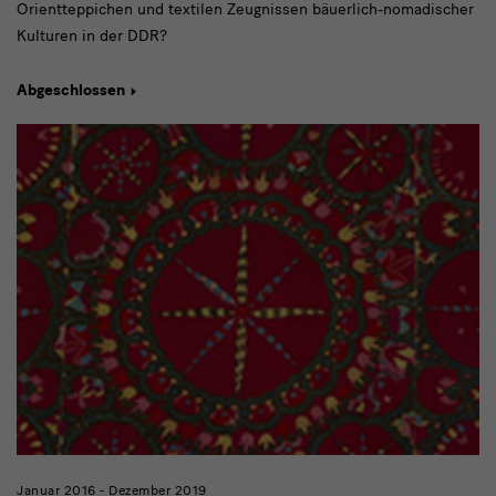
Orientteppichen und textilen Zeugnissen bäuerlich-nomadischer
Kulturen in der DDR?
Abgeschlossen
Januar 2016 - Dezember 2019