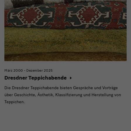
März 2000 - Dezember 2025
Dresdner Teppichabende
Die Dresdner Teppichabende bieten Gespräche und Vorträge
über Geschichte, Ästhetik, Klassifizierung und Herstellung von
Teppichen.