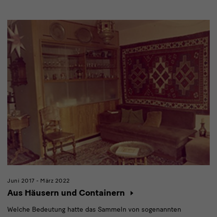
Modulüberschrift
Juni 2017 - März 2022
Aus Häusern und Containern
Welche Bedeutung hatte das Sammeln von sogenannten