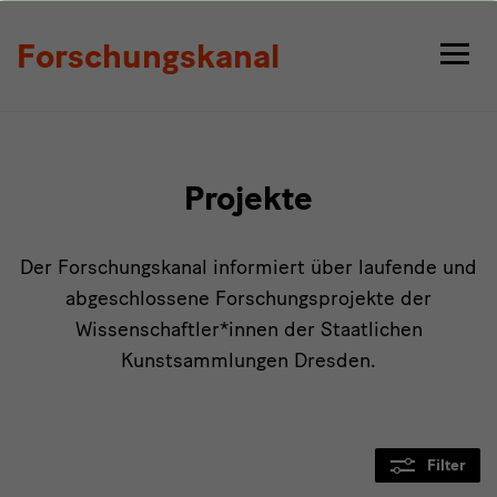
Projekte
Forschungskanal
Projekte
Der Forschungskanal informiert über laufende und
abgeschlossene Forschungsprojekte der
Wissenschaftler*innen der Staatlichen
Kunstsammlungen Dresden.
Filter