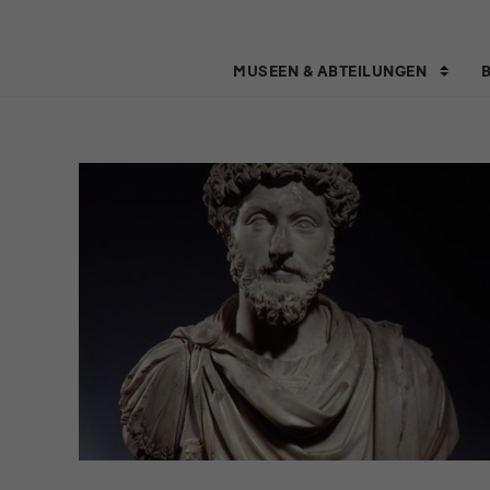
MUSEEN & ABTEILUNGEN
Modulüberschrift