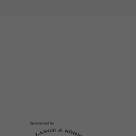
Sponsored by