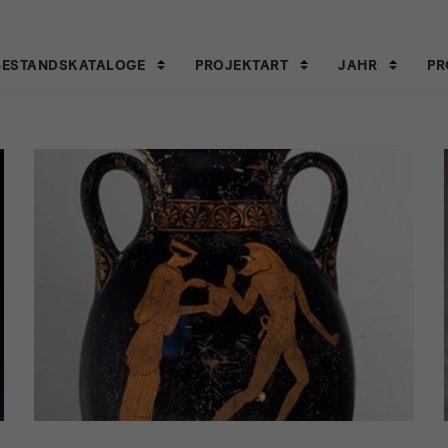
BESTANDSKATALOGE
PROJEKTART
JAHR
PR