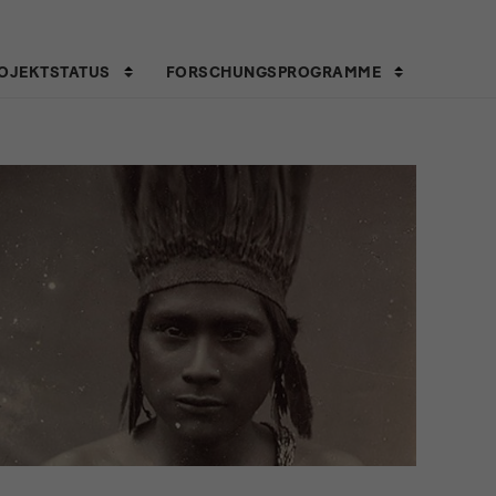
OJEKTSTATUS
FORSCHUNGSPROGRAMME