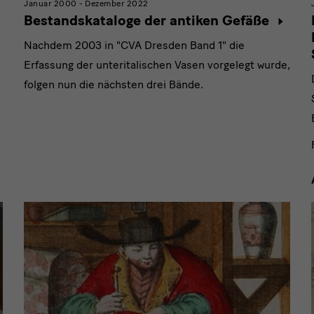
Januar 2000 - Dezember 2022
Bestandskataloge der antiken Gefäße
Nachdem 2003 in "CVA Dresden Band 1" die
Erfassung der unteritalischen Vasen vorgelegt wurde,
folgen nun die nächsten drei Bände.