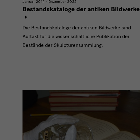
Januar 2014 - Dezember 2022
Bestandskataloge der antiken Bildwerke
Die Bestandskataloge der antiken Bildwerke sind
Auftakt für die wissenschaftliche Publikation der
Bestände der Skulpturensammlung.