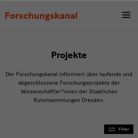
Projekte
Forschungskanal
Projekte
Der Forschungskanal informiert über laufende und
abgeschlossene Forschungsprojekte der
Wissenschaftler*innen der Staatlichen
Kunstsammlungen Dresden.
Filter