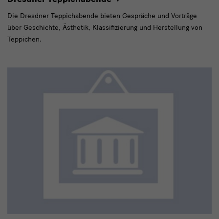
Die Dresdner Teppichabende bieten Gespräche und Vorträge
über Geschichte, Ästhetik, Klassifizierung und Herstellung von
Teppichen.