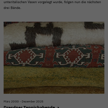
unteritalischen Vasen vorgelegt wurde, folgen nun die nächsten
drei Bände.
März 2000 - Dezember 2025
Dresdner Teppichabende