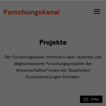
Projekte
Forschungskanal
Projekte
Der Forschungskanal informiert über laufende und
abgeschlossene Forschungsprojekte der
Wissenschaftler*innen der Staatlichen
Kunstsammlungen Dresden.
Filter