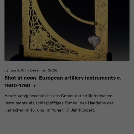
Januar 2005 - Dezember 2024
Shot at noon. European artillery instruments c.
1500-1750
Heute wenig beachtet ist das Gebiet der artilleristischen
Instrumente als schlagkräftiges Symbol des Handelns der
Herrscher im 16. und im frühen 17. Jahrhundert.