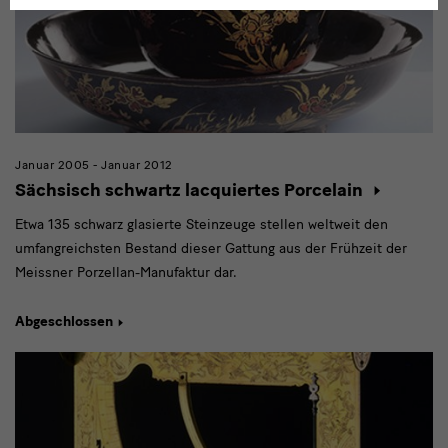
Januar 2005 - Januar 2012
Sächsisch schwartz lacquiertes Porcelain
Etwa 135 schwarz glasierte Steinzeuge stellen weltweit den
umfangreichsten Bestand dieser Gattung aus der Frühzeit der
Meissner Porzellan-Manufaktur dar.
Abgeschlossen