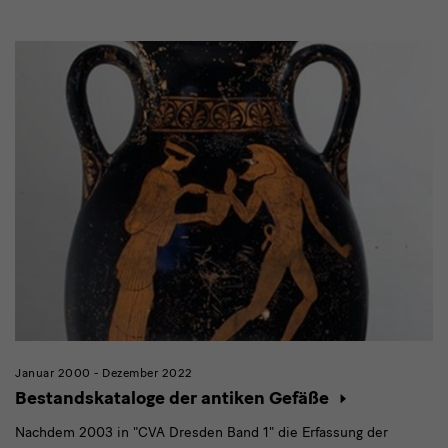
Modulüberschrift
Januar 2000 - Dezember 2022
Bestandskataloge der antiken Gefäße
Nachdem 2003 in "CVA Dresden Band 1" die Erfassung der