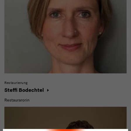
Restaurierung
Steffi Bodechtel
Restaurarorin