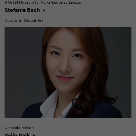
GRASSI Museum für Völkerkunde zu Leipzig
Stefanie Bach
Kuratorin Global Art
Generaldirektion
Sojin Baik