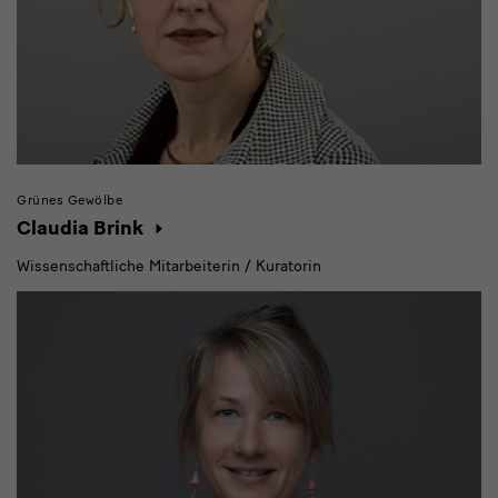
Grünes Gewölbe
Claudia Brink
Wissenschaftliche Mitarbeiterin / Kuratorin