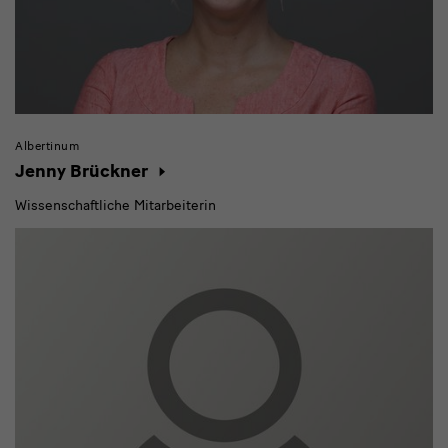
Albertinum
Jenny Brückner
Wissenschaftliche Mitarbeiterin