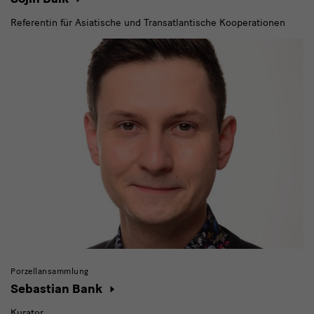
Referentin für Asiatische und Transatlantische Kooperationen
Porzellansammlung
Sebastian Bank
Kurator