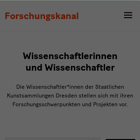
Personen
Forschungskanal
Wissenschaftlerinnen
und Wissenschaftler
Die Wissenschaftler*innen der Staatlichen
Kunstsammlungen Dresden stellen sich mit ihren
Forschungsschwerpunkten und Projekten vor.