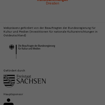
Dresden
Gebäude,
Museen
Webpräsenz gefördert von der Beauftragten der Bundesregierung für
Kultur und Medien (Investitionen für nationale Kultureinrichtungen in
und
Ostdeutschland)
Institutionen
Gefördert durch
Hauptsponsor