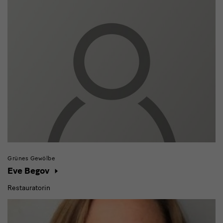
Grünes Gewölbe
Eve Begov
Restauratorin