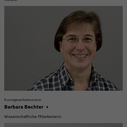
Kunstgewerbemuseum
Barbara Bechter
Wissenschaftliche Mitarbeiterin