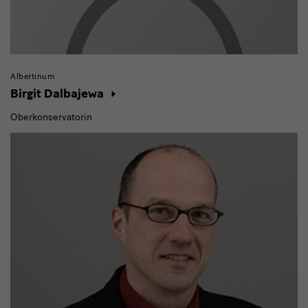
Albertinum
Birgit Dalbajewa
Oberkonservatorin