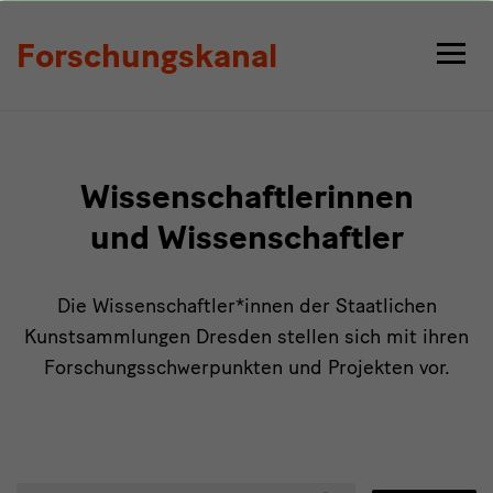
Personen
Forschungskanal
Wissenschaftlerinnen
und Wissenschaftler
Die Wissenschaftler*innen der Staatlichen
Kunstsammlungen Dresden stellen sich mit ihren
Forschungsschwerpunkten und Projekten vor.