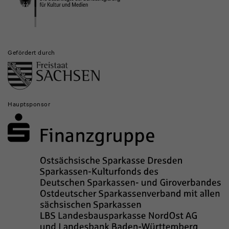
Gefördert durch
Hauptsponsor