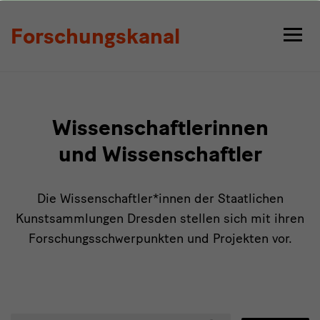
Personen
Forschungskanal
Wissenschaftlerinnen
und Wissenschaftler
Die Wissenschaftler*innen der Staatlichen
Kunstsammlungen Dresden stellen sich mit ihren
Forschungsschwerpunkten und Projekten vor.