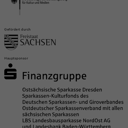
Gefördert durch
Hauptsponsor