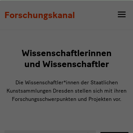
Personen
Forschungskanal
Wissenschaftlerinnen
und Wissenschaftler
Die Wissenschaftler*innen der Staatlichen
Kunstsammlungen Dresden stellen sich mit ihren
Forschungsschwerpunkten und Projekten vor.