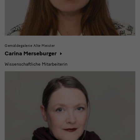
Gemäldegalerie Alte Meister
Carina Merseburger
Wissenschaftliche Mitarbeiterin