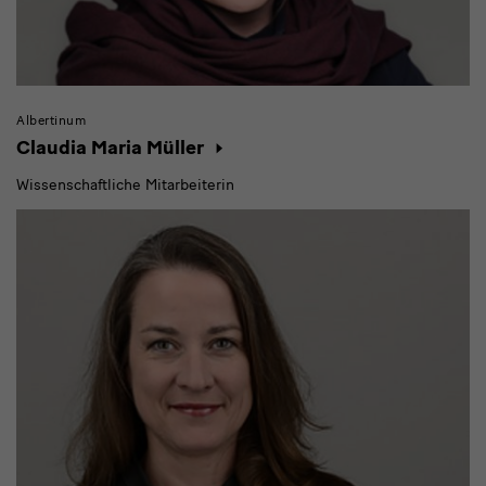
Albertinum
Claudia Maria Müller
Wissenschaftliche Mitarbeiterin