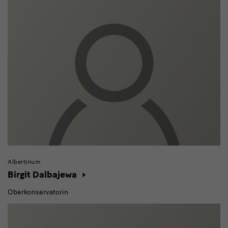
Albertinum
Birgit Dalbajewa
Oberkonservatorin