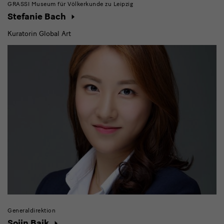
GRASSI Museum für Völkerkunde zu Leipzig
Stefanie Bach
Kuratorin Global Art
Generaldirektion
Sojin Baik