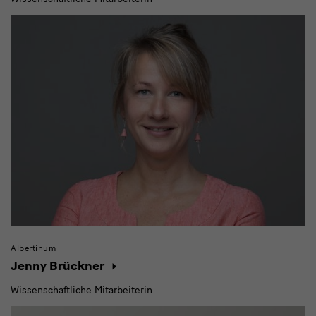
Albertinum
Jenny Brückner
Wissenschaftliche Mitarbeiterin