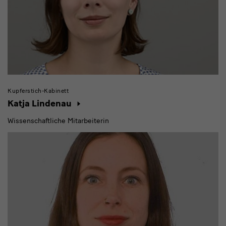
Kupferstich-Kabinett
Katja Lindenau
Wissenschaftliche Mitarbeiterin