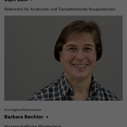
Referentin für Asiatische und Transatlantische Kooperationen
Kunstgewerbemuseum
Barbara Bechter
Wissenschaftliche Mitarbeiterin