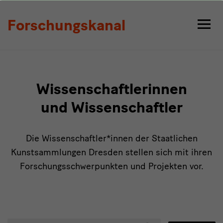
Personen
Forschungskanal
Wissenschaftlerinnen
und Wissenschaftler
Die Wissenschaftler*innen der Staatlichen
Kunstsammlungen Dresden stellen sich mit ihren
Forschungsschwerpunkten und Projekten vor.