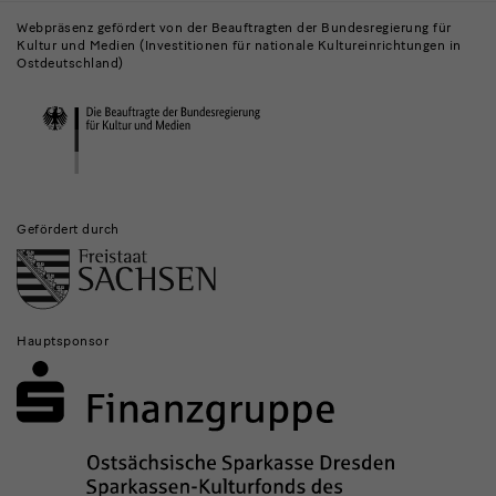
Museen
Webpräsenz gefördert von der Beauftragten der Bundesregierung für
Kultur und Medien (Investitionen für nationale Kultureinrichtungen in
und
Ostdeutschland)
Institutionen
Gefördert durch
Hauptsponsor