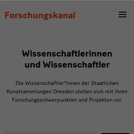
Personen
Forschungskanal
Wissenschaftlerinnen
und Wissenschaftler
Die Wissenschaftler*innen der Staatlichen
Kunstsammlungen Dresden stellen sich mit ihren
Forschungsschwerpunkten und Projekten vor.