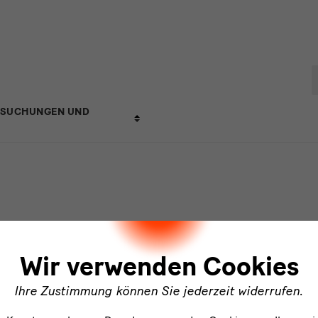
P
RSUCHUNGEN UND
ler
Wir verwenden Cookies
Ihre Zustimmung können Sie jederzeit widerrufen.