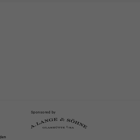
Sponsored by