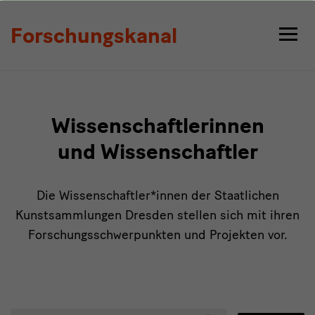
Personen
Forschungskanal
Wissenschaftlerinnen
und Wissenschaftler
Die Wissenschaftler*innen der Staatlichen
Kunstsammlungen Dresden stellen sich mit ihren
Forschungsschwerpunkten und Projekten vor.