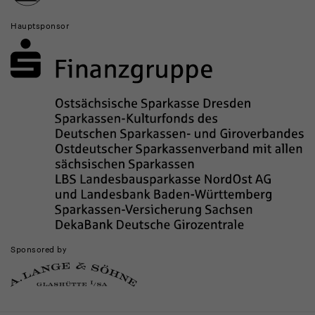
Hauptsponsor
Sponsored by