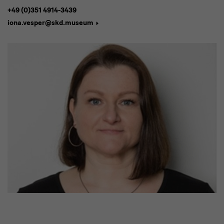
+49 (0)351 4914-3439
iona.vesper@skd.museum