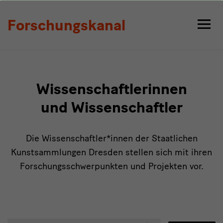
Personen
Forschungskanal
Wissenschaftlerinnen
und Wissenschaftler
Die Wissenschaftler*innen der Staatlichen
Kunstsammlungen Dresden stellen sich mit ihren
Forschungsschwerpunkten und Projekten vor.