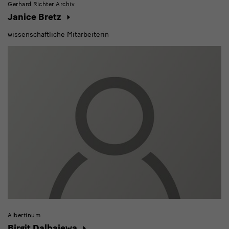
Gerhard Richter Archiv
Janice Bretz
wissenschaftliche Mitarbeiterin
Albertinum
Birgit Dalbajewa