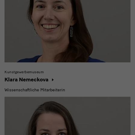
Kunstgewerbemuseum
Klara Nemeckova
Wissenschaftliche Mitarbeiterin