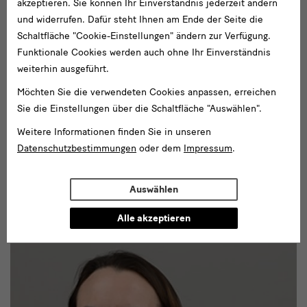
akzeptieren. Sie können Ihr Einverständnis jederzeit ändern
und widerrufen. Dafür steht Ihnen am Ende der Seite die
Schaltfläche "Cookie-Einstellungen" ändern zur Verfügung.
Funktionale Cookies werden auch ohne Ihr Einverständnis
weiterhin ausgeführt.
Möchten Sie die verwendeten Cookies anpassen, erreichen
Sie die Einstellungen über die Schaltfläche "Auswählen".
Weitere Informationen finden Sie in unseren
Datenschutzbestimmungen
oder dem
Impressum
.
GRASSI Museum für Völkerkunde zu Leipzig
Auswählen
Katrin Lauterbach
Alle akzeptieren
Mitarbeiterin Daphne-Projekt