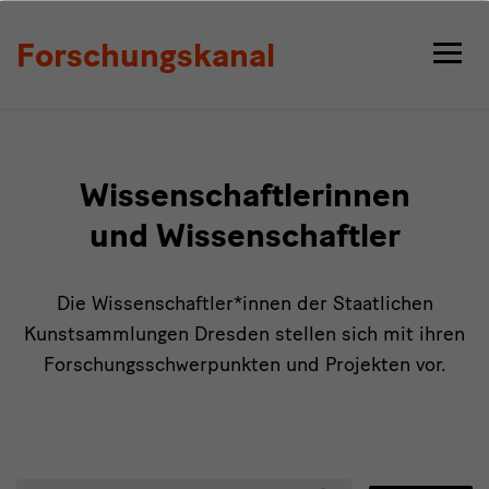
Personen
Forschungskanal
Wissenschaftlerinnen
und Wissenschaftler
Die Wissenschaftler*innen der Staatlichen
Kunstsammlungen Dresden stellen sich mit ihren
Forschungsschwerpunkten und Projekten vor.