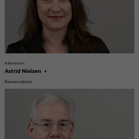
Albertinum
Astrid Nielsen
Konservatorin