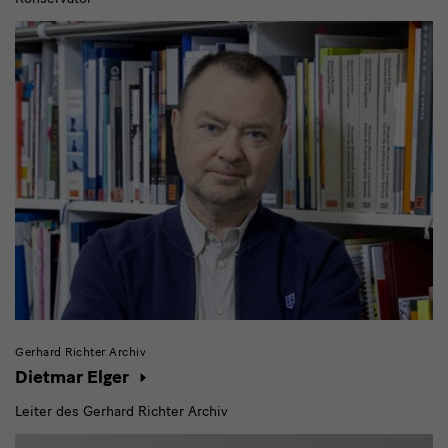
Gerhard Richter Archiv
Dietmar Elger
Leiter des Gerhard Richter Archiv