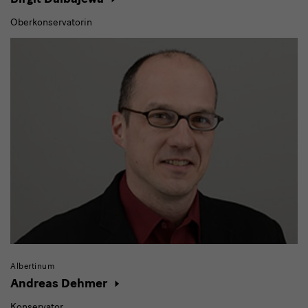
Oberkonservatorin
Albertinum
Andreas Dehmer
Konservator