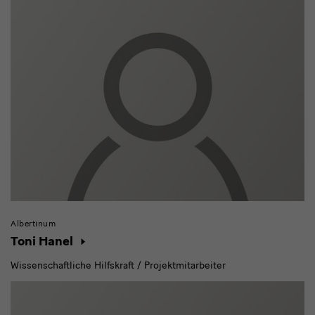
Albertinum
Toni Hanel
Wissenschaftliche Hilfskraft / Projektmitarbeiter