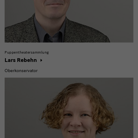
Puppentheatersammlung
Lars Rebehn
Oberkonservator