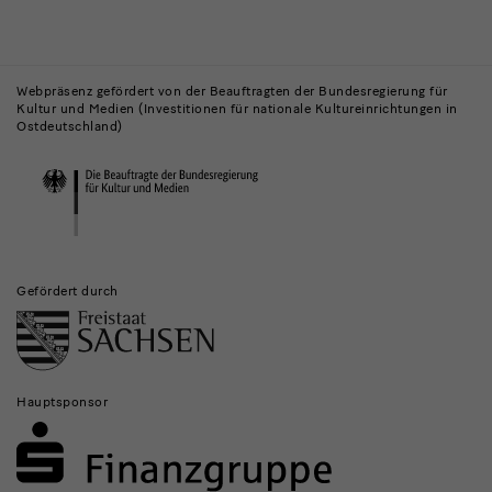
Gebäude,
Museen
Webpräsenz gefördert von der Beauftragten der Bundesregierung für
Kultur und Medien (Investitionen für nationale Kultureinrichtungen in
und
Ostdeutschland)
Institutionen
Gefördert durch
Hauptsponsor