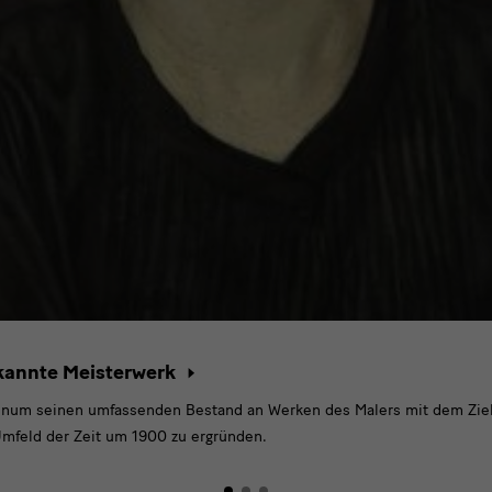
ekannte Meisterwerk
tinum seinen umfassenden Bestand an Werken des Malers mit dem Ziel, 
 Umfeld der Zeit um 1900 zu ergründen.