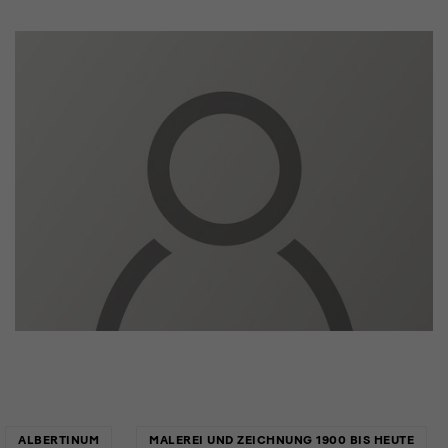
Links
ALBERTINUM
MALEREI UND ZEICHNUNG 1900 BIS HEUTE