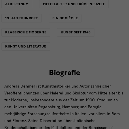
ALBERTINUM
MITTELALTER UND FRÜHE NEUZEIT
19. JAHRHUNDERT
FIN DE SIÈCLE
KLASSISCHE MODERNE
KUNST SEIT 1945
KUNST UND LITERATUR
Biografie
Andreas Dehmer ist Kunsthistoriker und Autor zahlreicher
Veröffentlichungen über Malerei und Skulptur vom Mittelalter bis
zur Moderne, insbesondere aus der Zeit um 1900. Studium an
den Universitäten Regensburg, Hamburg und Perugia;
mehrjährige Forschungsaufenthalte in Italien, vor allem in Rom
und Florenz. Seine Dissertation über „Italienische
Bruderschaftsbanner des Mittelalters und der Renaissance“