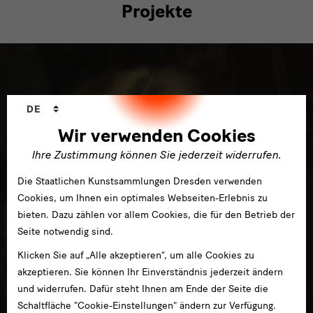
Projekte
Sprachwechsler
DE
Wir verwenden Cookies
Ihre Zustimmung können Sie jederzeit widerrufen.
Die Staatlichen Kunstsammlungen Dresden verwenden
Cookies, um Ihnen ein optimales Webseiten-Erlebnis zu
bieten. Dazu zählen vor allem Cookies, die für den Betrieb der
Seite notwendig sind.
Klicken Sie auf „Alle akzeptieren“, um alle Cookies zu
akzeptieren. Sie können Ihr Einverständnis jederzeit ändern
und widerrufen. Dafür steht Ihnen am Ende der Seite die
Schaltfläche "Cookie-Einstellungen" ändern zur Verfügung.