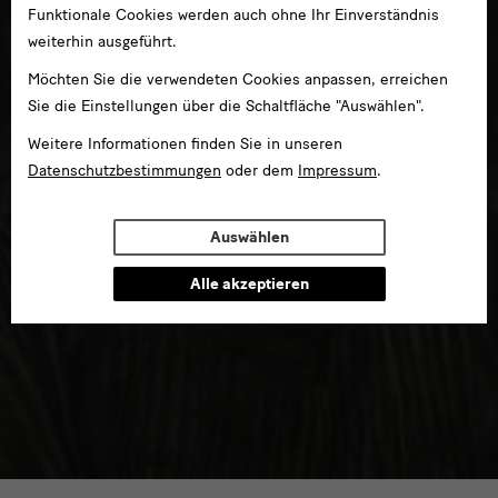
Funktionale Cookies werden auch ohne Ihr Einverständnis
weiterhin ausgeführt.
Möchten Sie die verwendeten Cookies anpassen, erreichen
Sie die Einstellungen über die Schaltfläche "Auswählen".
Weitere Informationen finden Sie in unseren
Datenschutzbestimmungen
oder dem
Impressum
.
Auswählen
Alle akzeptieren