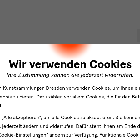
P
ler
Wir verwenden Cookies
Ihre Zustimmung können Sie jederzeit widerrufen.
en Kunstsammlungen Dresden verwenden Cookies, um Ihnen ei
bnis zu bieten. Dazu zählen vor allem Cookies, die für den Bet
.
f „Alle akzeptieren“, um alle Cookies zu akzeptieren. Sie können
er
 jederzeit ändern und widerrufen. Dafür steht Ihnen am Ende d
Cookie-Einstellungen" ändern zur Verfügung. Funktionale Cook
An