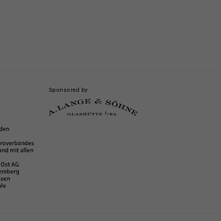
Sponsored by