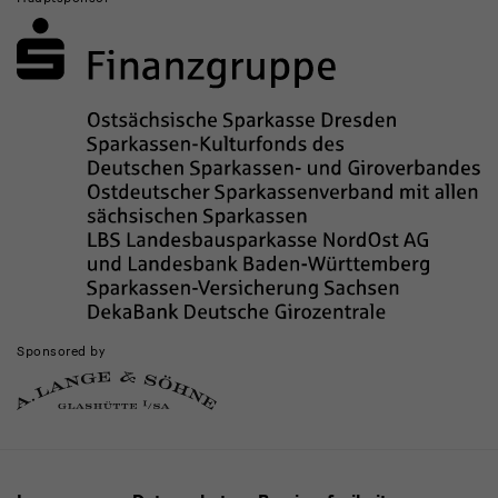
Sponsored by