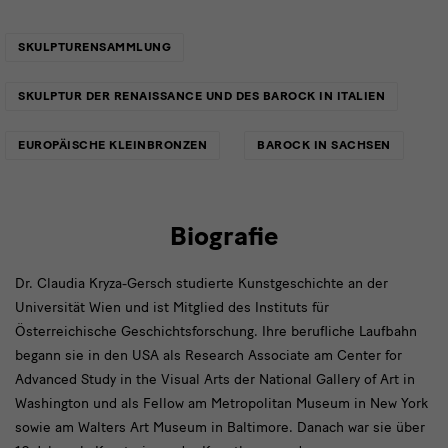
Links
SKULPTURENSAMMLUNG
SKULPTUR DER RENAISSANCE UND DES BAROCK IN ITALIEN
EUROPÄISCHE KLEINBRONZEN
BAROCK IN SACHSEN
Biografie
Dr. Claudia Kryza-Gersch studierte Kunstgeschichte an der
Universität Wien und ist Mitglied des Instituts für
Österreichische Geschichtsforschung. Ihre berufliche Laufbahn
begann sie in den USA als Research Associate am Center for
Advanced Study in the Visual Arts der National Gallery of Art in
Washington und als Fellow am Metropolitan Museum in New York
sowie am Walters Art Museum in Baltimore. Danach war sie über