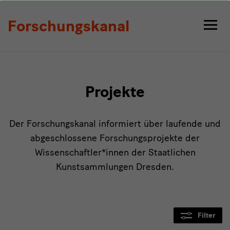
Projekte
Forschungskanal
Projekte
Der Forschungskanal informiert über laufende und
abgeschlossene Forschungsprojekte der
Wissenschaftler*innen der Staatlichen
Kunstsammlungen Dresden.
Filter