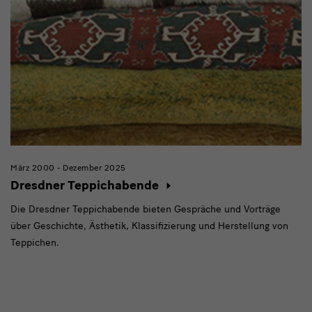
März 2000 - Dezember 2025
Dresdner Teppichabende
Die Dresdner Teppichabende bieten Gespräche und Vorträge
über Geschichte, Ästhetik, Klassifizierung und Herstellung von
Teppichen.