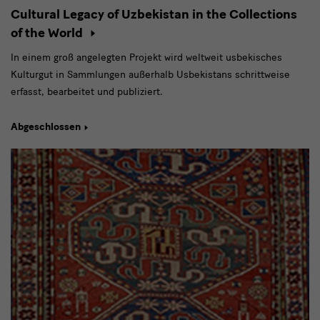
Cultural Legacy of Uzbekistan in the Collections
of the World
In einem groß angelegten Projekt wird weltweit usbekisches
Kulturgut in Sammlungen außerhalb Usbekistans schrittweise
erfasst, bearbeitet und publiziert.
Abgeschlossen