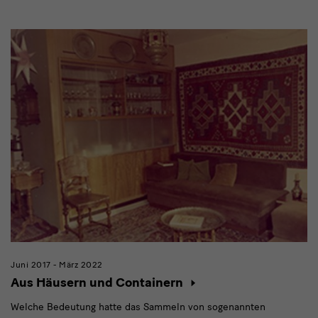
Modulüberschrift
Juni 2017 - März 2022
Aus Häusern und Containern
Welche Bedeutung hatte das Sammeln von sogenannten