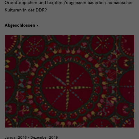
Orientteppichen und textilen Zeugnissen bäuerlich-nomadischer
Kulturen in der DDR?
Abgeschlossen
Januar 2016 - Dezember 2019