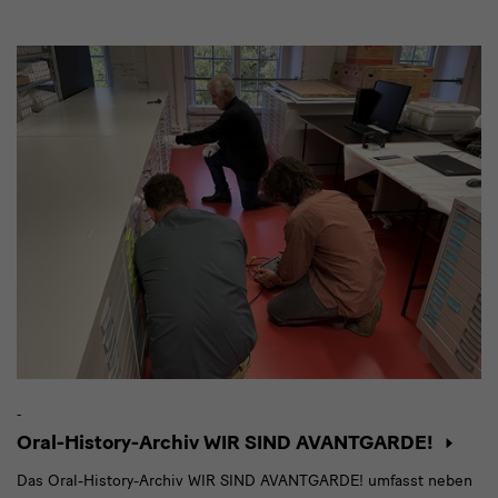
Modulüberschrift
-
Oral-History-Archiv WIR SIND AVANTGARDE!
Das Oral-History-Archiv WIR SIND AVANTGARDE! umfasst neben