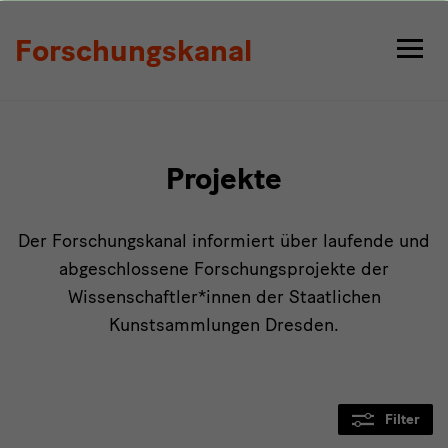
Projekte
Forschungskanal
Projekte
Der Forschungskanal informiert über laufende und
abgeschlossene Forschungsprojekte der
Wissenschaftler*innen der Staatlichen
Kunstsammlungen Dresden.
Filter