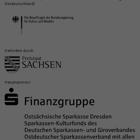
und
Ostdeutschland)
Institutionen
Gefördert durch
Hauptsponsor