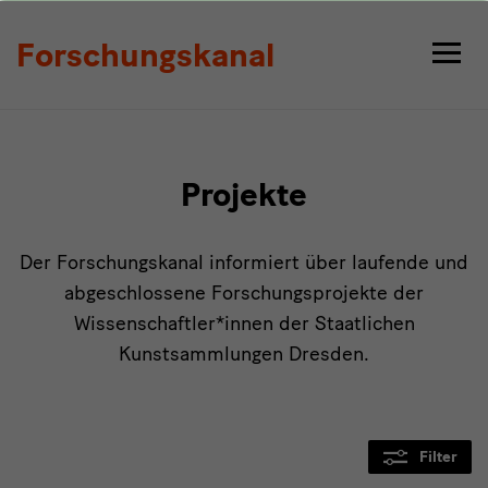
Projekte
Forschungskanal
Projekte
Der Forschungskanal informiert über laufende und
abgeschlossene Forschungsprojekte der
Wissenschaftler*innen der Staatlichen
Kunstsammlungen Dresden.
Filter