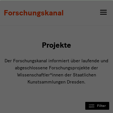
Projekte
Forschungskanal
Projekte
Der Forschungskanal informiert über laufende und
abgeschlossene Forschungsprojekte der
Wissenschaftler*innen der Staatlichen
Kunstsammlungen Dresden.
Filter