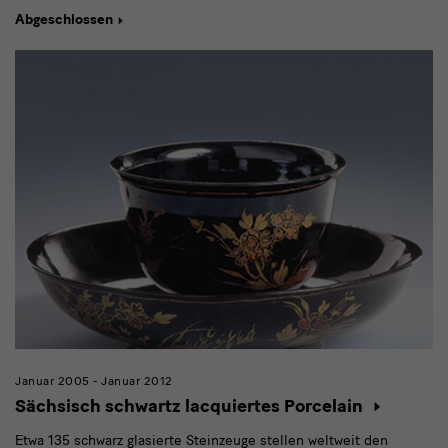
Abgeschlossen
Januar 2005 - Januar 2012
Sächsisch schwartz lacquiertes Porcelain
Etwa 135 schwarz glasierte Steinzeuge stellen weltweit den