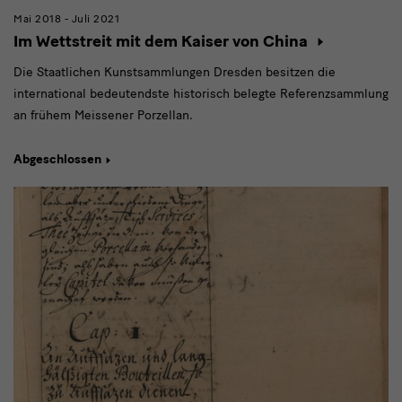
Mai 2018 - Juli 2021
Im Wettstreit mit dem Kaiser von China
Die Staatlichen Kunstsammlungen Dresden besitzen die
international bedeutendste historisch belegte Referenzsammlung
an frühem Meissener Porzellan.
Abgeschlossen