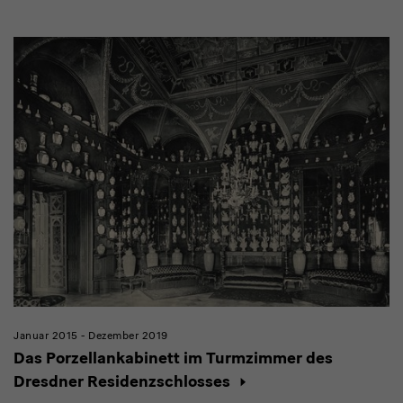
Modulüberschrift
Januar 2015 - Dezember 2019
Das Porzellankabinett im Turmzimmer des
Dresdner Residenzschlosses