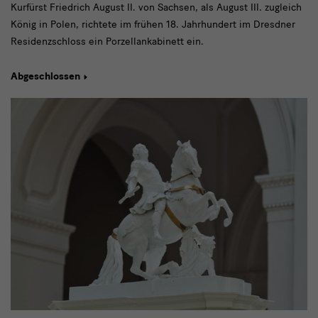
Kurfürst Friedrich August II. von Sachsen, als August III. zugleich
König in Polen, richtete im frühen 18. Jahrhundert im Dresdner
Residenzschloss ein Porzellankabinett ein.
Abgeschlossen