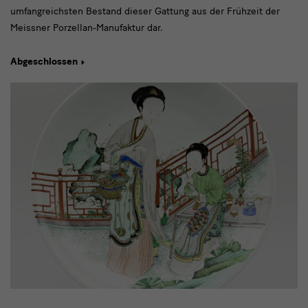
umfangreichsten Bestand dieser Gattung aus der Frühzeit der
Meissner Porzellan-Manufaktur dar.
Abgeschlossen