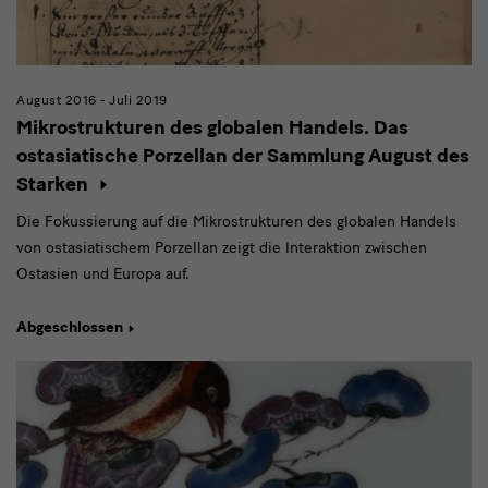
August 2016 - Juli 2019
Mikrostrukturen des globalen Handels. Das
ostasiatische Porzellan der Sammlung August des
Starken
Die Fokussierung auf die Mikrostrukturen des globalen Handels
von ostasiatischem Porzellan zeigt die Interaktion zwischen
Ostasien und Europa auf.
Abgeschlossen