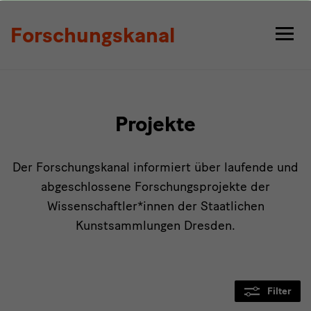
Projekte
Forschungskanal
Projekte
Der Forschungskanal informiert über laufende und
abgeschlossene Forschungsprojekte der
Wissenschaftler*innen der Staatlichen
Kunstsammlungen Dresden.
Filter