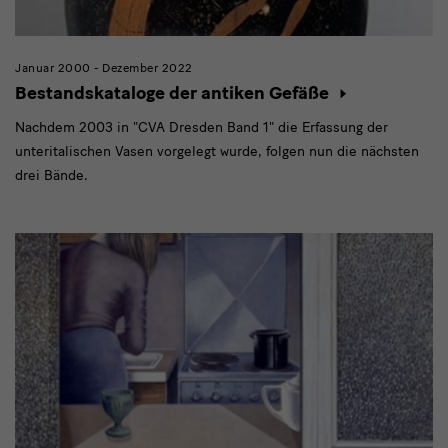
Januar 2000 - Dezember 2022
Bestandskataloge der antiken Gefäße
Nachdem 2003 in "CVA Dresden Band 1" die Erfassung der
unteritalischen Vasen vorgelegt wurde, folgen nun die nächsten
drei Bände.