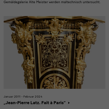
Gemäldegalerie Alte Meister werden maltechnisch untersucht.
Januar 2011 - Februar 2024
„Jean-Pierre Latz. Fait à Paris“