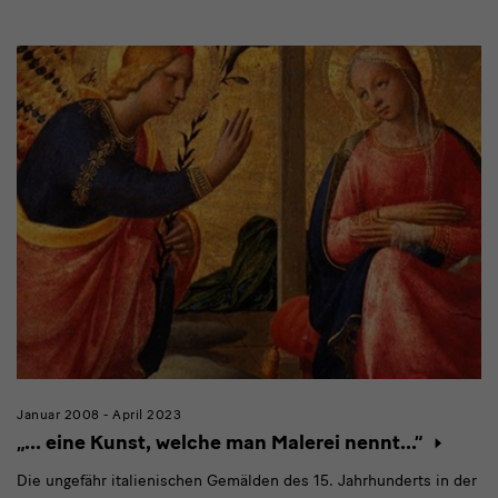
Modulüberschrift
Januar 2008 - April 2023
„… eine Kunst, welche man Malerei nennt…“
Die ungefähr italienischen Gemälden des 15. Jahrhunderts in der