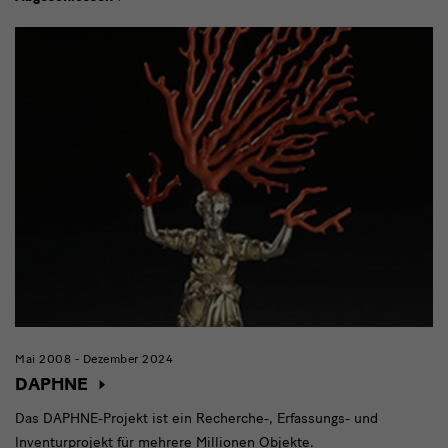
Mai 2008 - Dezember 2024
DAPHNE
Das DAPHNE-Projekt ist ein Recherche-, Erfassungs- und
Inventurprojekt für mehrere Millionen Objekte.