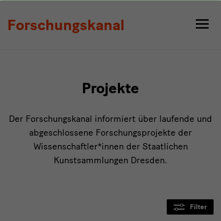
Projekte
Forschungskanal
Projekte
Der Forschungskanal informiert über laufende und
abgeschlossene Forschungsprojekte der
Wissenschaftler*innen der Staatlichen
Kunstsammlungen Dresden.
Filter