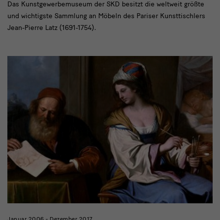
Das Kunstgewerbemuseum der SKD besitzt die weltweit größte
und wichtigste Sammlung an Möbeln des Pariser Kunsttischlers
Jean-Pierre Latz (1691-1754).
Januar 2006 - Dezember 2017