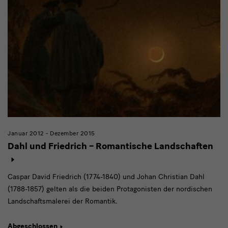
Januar 2012 - Dezember 2015
Dahl und Friedrich – Romantische Landschaften
Caspar David Friedrich (1774-1840) und Johan Christian Dahl
(1788-1857) gelten als die beiden Protagonisten der nordischen
Landschaftsmalerei der Romantik.
Abgeschlossen