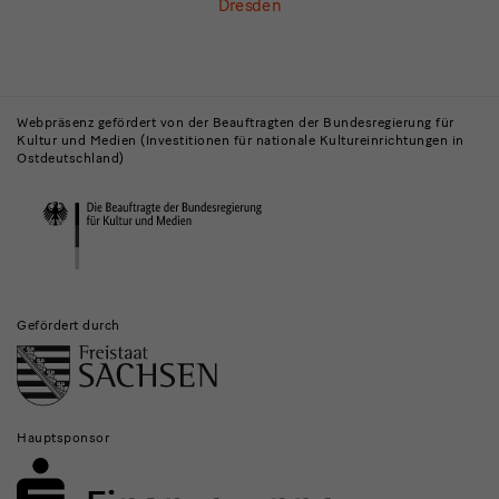
Dresden
Gebäude,
Museen
Webpräsenz gefördert von der Beauftragten der Bundesregierung für
Kultur und Medien (Investitionen für nationale Kultureinrichtungen in
und
Ostdeutschland)
Institutionen
Gefördert durch
Hauptsponsor