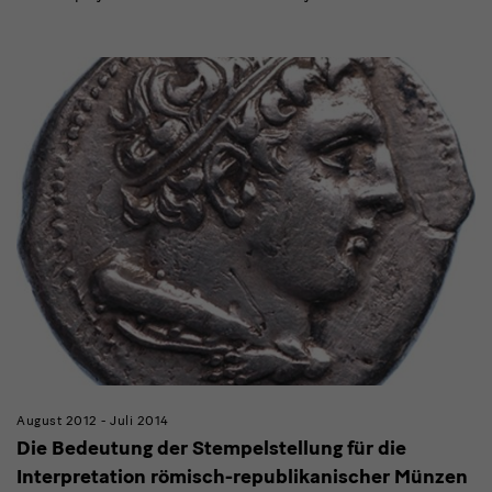
August 2012 - Juli 2014
Die Bedeutung der Stempelstellung für die
Interpretation römisch-republikanischer Münzen