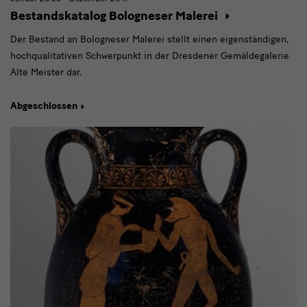
Bestandskatalog Bologneser Malerei
Der Bestand an Bologneser Malerei stellt einen eigenständigen,
hochqualitativen Schwerpunkt in der Dresdener Gemäldegalerie
Alte Meister dar.
Abgeschlossen