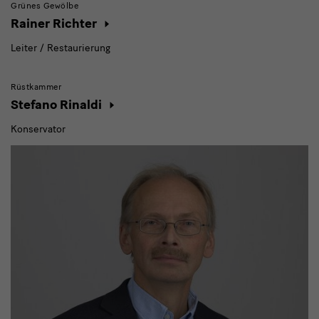
Grünes Gewölbe
Rainer Richter
Leiter / Restaurierung
Rüstkammer
Stefano Rinaldi
Konservator