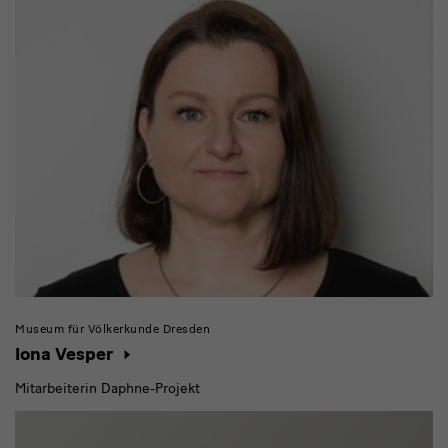
Museum für Völkerkunde Dresden
Iona Vesper
Mitarbeiterin Daphne-Projekt