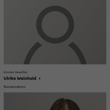
Grünes Gewölbe
Ulrike Weinhold
Konservatorin