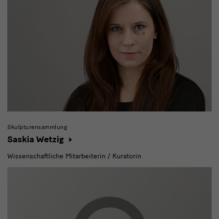
Skulpturensammlung
Saskia Wetzig
Wissenschaftliche Mitarbeiterin / Kuratorin