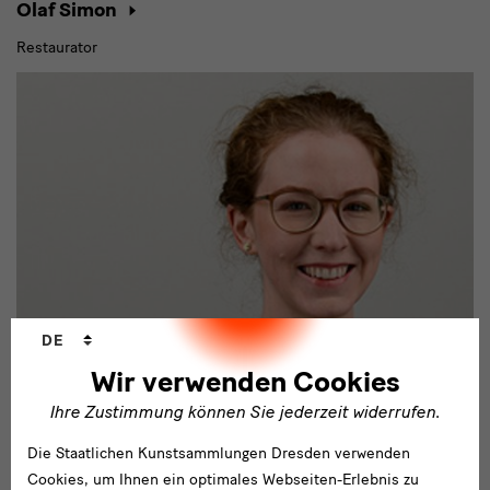
Olaf Simon
Restaurator
Sprachwechsler
DE
Wir verwenden Cookies
Ihre Zustimmung können Sie jederzeit widerrufen.
Porzellansammlung
Die Staatlichen Kunstsammlungen Dresden verwenden
Ruth Sonja Simonis
Cookies, um Ihnen ein optimales Webseiten-Erlebnis zu