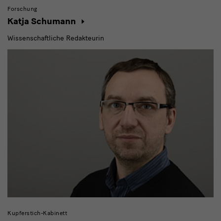
Forschung
Katja Schumann
Wissenschaftliche Redakteurin
Kupferstich-Kabinett