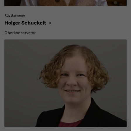
Rüstkammer
Holger Schuckelt
Oberkonservator