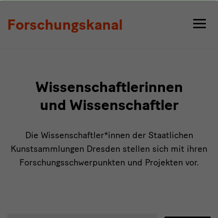
Personen
Forschungskanal
Wissenschaftlerinnen
und Wissenschaftler
Die Wissenschaftler*innen der Staatlichen
Kunstsammlungen Dresden stellen sich mit ihren
Forschungsschwerpunkten und Projekten vor.