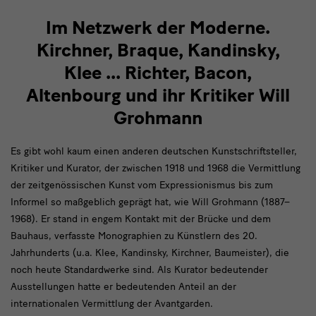
Im Netzwerk der Moderne.
Kirchner, Braque, Kandinsky,
Klee ... Richter, Bacon,
Altenbourg und ihr Kritiker Will
Grohmann
Es gibt wohl kaum einen anderen deutschen Kunstschriftsteller,
Kritiker und Kurator, der zwischen 1918 und 1968 die Vermittlung
der zeitgenössischen Kunst vom Expressionismus bis zum
Informel so maßgeblich geprägt hat, wie Will Grohmann (1887–
1968). Er stand in engem Kontakt mit der Brücke und dem
Bauhaus, verfasste Monographien zu Künstlern des 20.
Jahrhunderts (u.a. Klee, Kandinsky, Kirchner, Baumeister), die
noch heute Standardwerke sind. Als Kurator bedeutender
Ausstellungen hatte er bedeutenden Anteil an der
internationalen Vermittlung der Avantgarden.