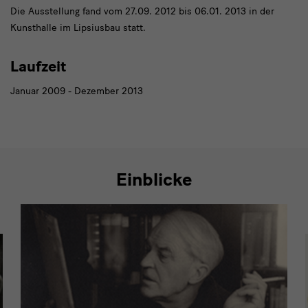
Die Ausstellung fand vom 27.09. 2012 bis 06.01. 2013 in der
Kunsthalle im Lipsiusbau statt.
Laufzeit
Januar 2009 - Dezember 2013
Einblicke