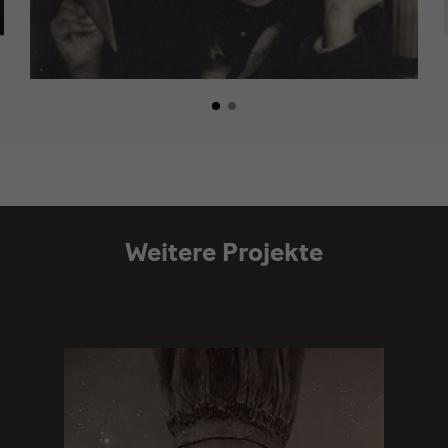
Weitere Projekte
Modulüberschrift