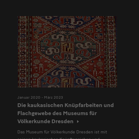
Januar 2020 - März 2023
Die kaukasischen Knüpfarbeiten und
Flachgewebe des Museums für
Völkerkunde Dresden
Das Museum für Völkerkunde Dresden ist mit