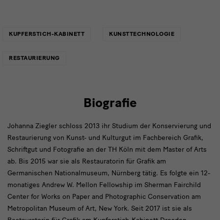
Links
KUPFERSTICH-KABINETT
KUNSTTECHNOLOGIE
RESTAURIERUNG
Biografie
Johanna Ziegler schloss 2013 ihr Studium der Konservierung und
Restaurierung von Kunst- und Kulturgut im Fachbereich Grafik,
Schriftgut und Fotografie an der TH Köln mit dem Master of Arts
ab. Bis 2015 war sie als Restauratorin für Grafik am
Germanischen Nationalmuseum, Nürnberg tätig. Es folgte ein 12-
monatiges Andrew W. Mellon Fellowship im Sherman Fairchild
Center for Works on Paper and Photographic Conservation am
Metropolitan Museum of Art, New York. Seit 2017 ist sie als