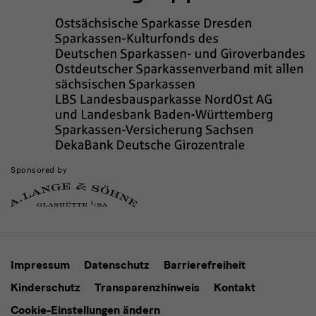
Sponsored by
Impressum
Datenschutz
Barrierefreiheit
Kinderschutz
Transparenzhinweis
Kontakt
Cookie-Einstellungen ändern