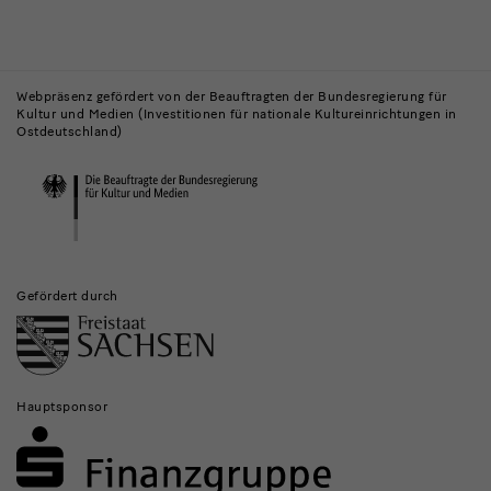
Gebäude,
Museen
Webpräsenz gefördert von der Beauftragten der Bundesregierung für
Kultur und Medien (Investitionen für nationale Kultureinrichtungen in
und
Ostdeutschland)
Institutionen
Gefördert durch
Hauptsponsor