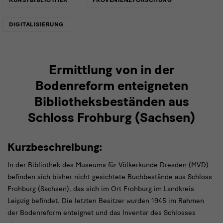
DIGITALISIERUNG
Ermittlung von in der
Bodenreform enteigneten
Bibliotheksbeständen aus
Schloss Frohburg (Sachsen)
Kurzbeschreibung:
In der Bibliothek des Museums für Völkerkunde Dresden (MVD)
befinden sich bisher nicht gesichtete Buchbestände aus Schloss
Frohburg (Sachsen), das sich im Ort Frohburg im Landkreis
Leipzig befindet. Die letzten Besitzer wurden 1945 im Rahmen
der Bodenreform enteignet und das Inventar des Schlosses