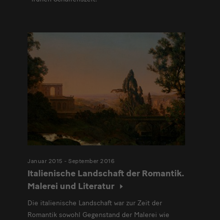
Januar 2015 - September 2016
Italienische Landschaft der Romantik.
Malerei und Literatur
Die italienische Landschaft war zur Zeit der
Romantik sowohl Gegenstand der Malerei wie