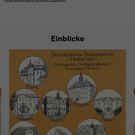
Einblicke