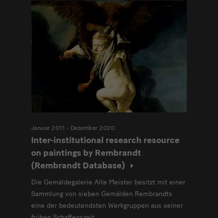
Januar 2011 - Dezember 2020
Inter-institutional research resource
on paintings by Rembrandt
(Rembrandt Database)
Die Gemäldegalerie Alte Meister besitzt mit einer
Sammlung von sieben Gemälden Rembrandts
eine der bedeutendsten Werkgruppen aus seiner
frühen Schaffenszeit.