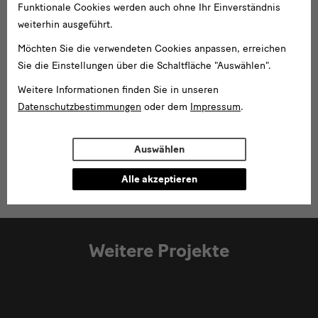
Funktionale Cookies werden auch ohne Ihr Einverständnis
weiterhin ausgeführt.
Partner
Möchten Sie die verwendeten Cookies anpassen, erreichen
Sie die Einstellungen über die Schaltfläche "Auswählen".
Weitere Informationen finden Sie in unseren
Datenschutzbestimmungen
oder dem
Impressum
.
Auswählen
Alle akzeptieren
Weitere Projekte
Modulüberschrift