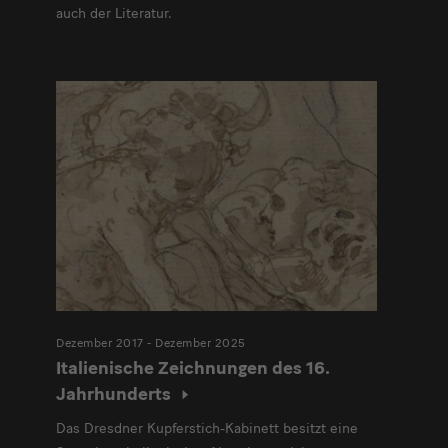
auch der Literatur.
Dezember 2017 - Dezember 2025
Italienische Zeichnungen des 16.
Jahrhunderts
Das Dresdner Kupferstich-Kabinett besitzt eine