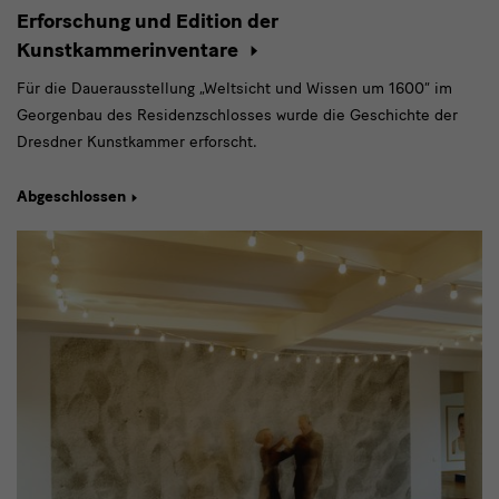
Erforschung und Edition der
Kunstkammerinventare
Für die Dauerausstellung „Weltsicht und Wissen um 1600“ im
Georgenbau des Residenzschlosses wurde die Geschichte der
Dresdner Kunstkammer erforscht.
Abgeschlossen