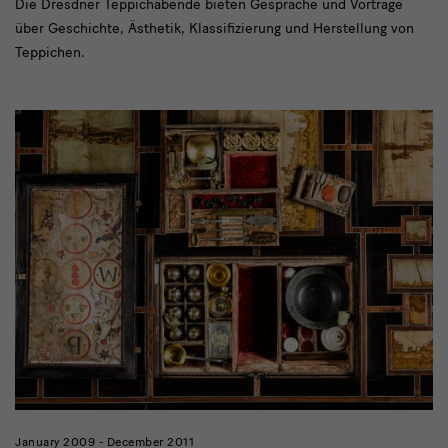
Die Dresdner Teppichabende bieten Gespräche und Vorträge
über Geschichte, Ästhetik, Klassifizierung und Herstellung von
Teppichen.
January 2009 - December 2011