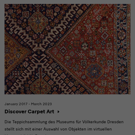
January 2017 - March 2023
Discover Carpet Art
Die Teppichsammlung des Museums für Völkerkunde Dresden
stellt sich mit einer Auswahl von Objekten im virtuellen