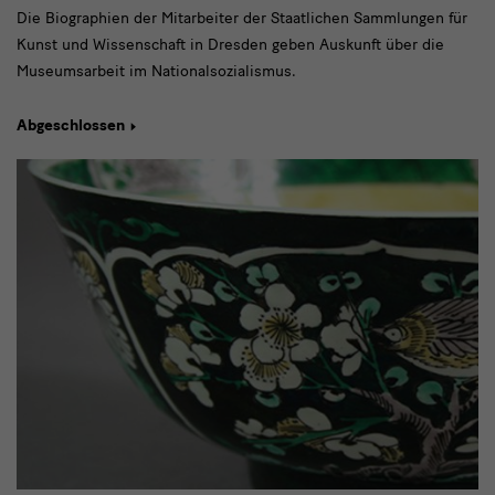
Die Biographien der Mitarbeiter der Staatlichen Sammlungen für
Kunst und Wissenschaft in Dresden geben Auskunft über die
Museumsarbeit im Nationalsozialismus.
Abgeschlossen