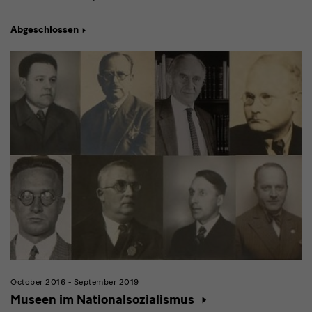
Abgeschlossen
October 2016 - September 2019
Museen im Nationalsozialismus