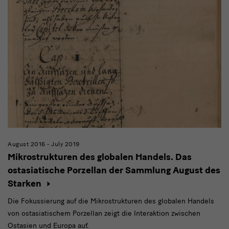
August 2016 - July 2019
Mikrostrukturen des globalen Handels. Das
ostasiatische Porzellan der Sammlung August des
Starken
Die Fokussierung auf die Mikrostrukturen des globalen Handels
von ostasiatischem Porzellan zeigt die Interaktion zwischen
Ostasien und Europa auf.