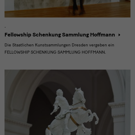
-
Fellowship Schenkung Sammlung Hoffmann
Die Staatlichen Kunstsammlungen Dresden vergeben ein
FELLOWSHIP SCHENKUNG SAMMLUNG HOFFMANN.