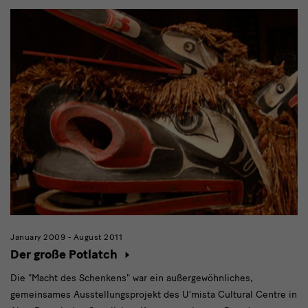
January 2009 - August 2011
Der große Potlatch
Die "Macht des Schenkens" war ein außergewöhnliches,
gemeinsames Ausstellungsprojekt des U’mista Cultural Centre in