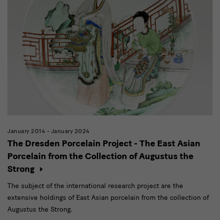
January 2014 - January 2024
The Dresden Porcelain Project - The East Asian
Porcelain from the Collection of Augustus the
Strong
The subject of the international research project are the
extensive holdings of East Asian porcelain from the collection of
Augustus the Strong.