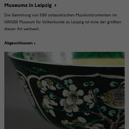
Museums in Leipzig
Die Sammlung von 590 ostasiatischen Musikinstrumenten im
GRASSI Museum für Völkerkunde zu Leipzig ist eine der größten
dieser Art weltweit.
Abgeschlossen