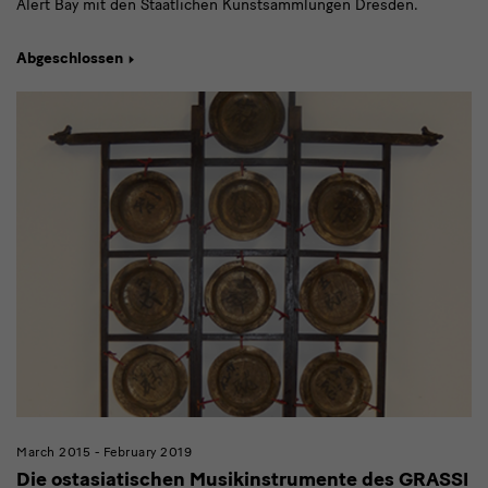
Alert Bay mit den Staatlichen Kunstsammlungen Dresden.
Abgeschlossen
March 2015 - February 2019
Die ostasiatischen Musikinstrumente des GRASSI