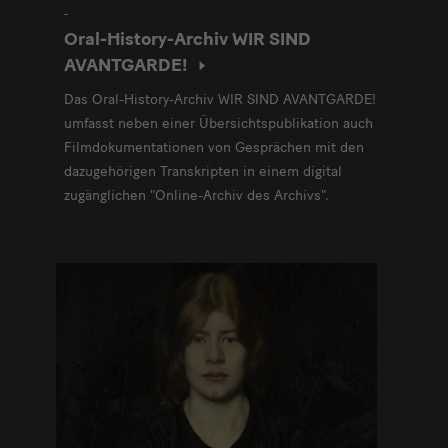
-
Oral-History-Archiv WIR SIND
AVANTGARDE!
Das Oral-History-Archiv WIR SIND AVANTGARDE!
umfasst neben einer Übersichtspublikation auch
Filmdokumentationen von Gesprächen mit den
dazugehörigen Transkripten in einem digital
zugänglichen "Online-Archiv des Archivs".