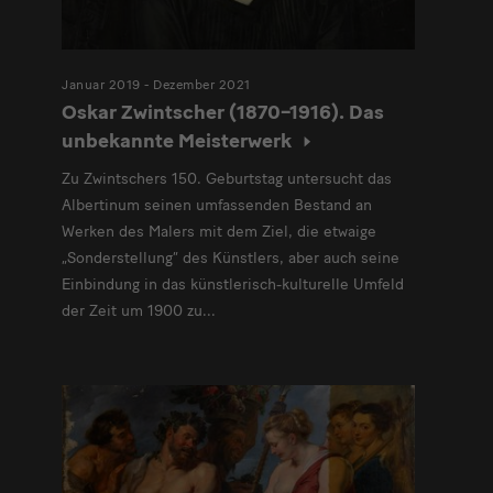
Januar 2019 - Dezember 2021
Oskar Zwintscher (1870–1916). Das
unbekannte Meisterwerk
Zu Zwintschers 150. Geburtstag untersucht das
Albertinum seinen umfassenden Bestand an
Werken des Malers mit dem Ziel, die etwaige
„Sonderstellung“ des Künstlers, aber auch seine
Einbindung in das künstlerisch-kulturelle Umfeld
der Zeit um 1900 zu...