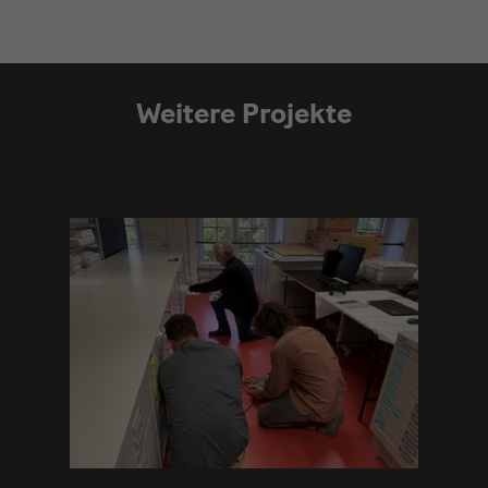
Weitere Projekte
Modulüberschrift