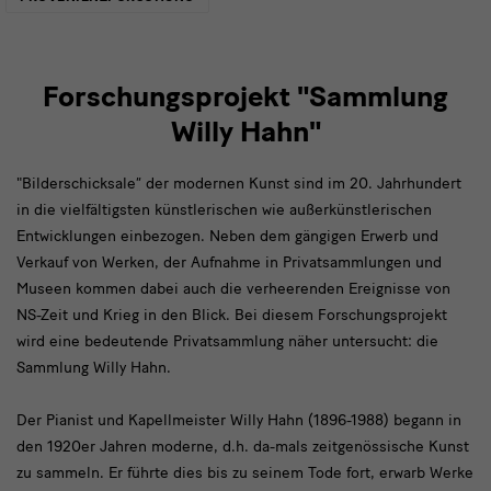
Forschungsprojekt "Sammlung
Willy Hahn"
"Bilderschicksale“ der modernen Kunst sind im 20. Jahrhundert
in die vielfältigsten künstlerischen wie außerkünstlerischen
Entwicklungen einbezogen. Neben dem gängigen Erwerb und
Verkauf von Werken, der Aufnahme in Privatsammlungen und
Museen kommen dabei auch die verheerenden Ereignisse von
NS-Zeit und Krieg in den Blick. Bei diesem Forschungsprojekt
wird eine bedeutende Privatsammlung näher untersucht: die
Sammlung Willy Hahn.
Der Pianist und Kapellmeister Willy Hahn (1896-1988) begann in
den 1920er Jahren moderne, d.h. da-mals zeitgenössische Kunst
zu sammeln. Er führte dies bis zu seinem Tode fort, erwarb Werke