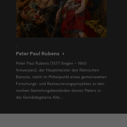
-
Peter Paul Rubens
Peter Paul Rubens (1577 Siegen – 1640
Antwerpen), der Hauptmeister des flämischen
Barocks, steht im Mittelpunkt eines gemeinsamen
Forschungs- und Restaurierungsprojektes zu den
reichen Sammlungsbeständen dieses Malers in
der Gemäldegalerie Alte...