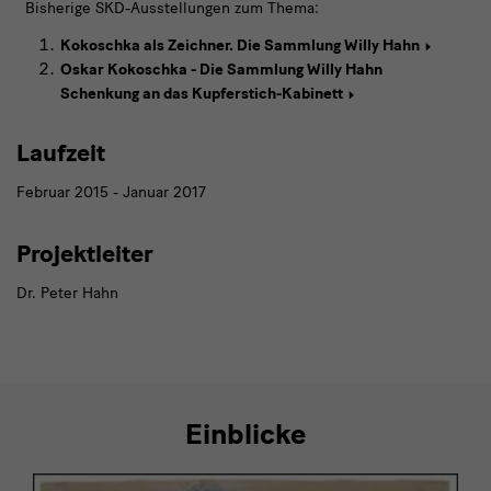
Bisherige SKD-Ausstellungen zum Thema:
Kokoschka als Zeichner. Die Sammlung Willy Hahn
Oskar Kokoschka - Die Sammlung Willy Hahn
Schenkung an das Kupferstich-Kabinett
Laufzeit
Februar 2015 - Januar 2017
Projektleiter
Dr. Peter Hahn
Einblicke