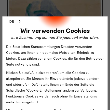
Sprachwechsler
DE
Wir verwenden Cookies
Ihre Zustimmung können Sie jederzeit widerrufen.
Die Staatlichen Kunstsammlungen Dresden verwenden
Cookies, um Ihnen ein optimales Webseiten-Erlebnis zu
bieten. Dazu zählen vor allem Cookies, die für den Betrieb der
Seite notwendig sind.
Klicken Sie auf „Alle akzeptieren“, um alle Cookies zu
akzeptieren. Sie können Ihr Einverständnis jederzeit ändern
und widerrufen. Dafür steht Ihnen am Ende der Seite die
Schaltfläche "Cookie-Einstellungen" ändern zur Verfügung.
Funktionale Cookies werden auch ohne Ihr Einverständnis
weiterhin ausgeführt.