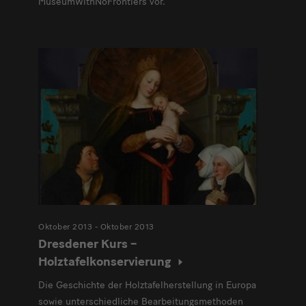
MuseumWithNoFrontiers vor.
Oktober 2013 - Oktober 2013
Dresdener Kurs –
Holztafelkonservierung
Die Geschichte der Holztafelherstellung in Europa
sowie unterschiedliche Bearbeitungsmethoden