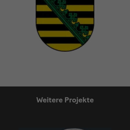
Weitere Projekte
Modulüberschrift