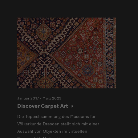
Januar 2017 - März 2023
Discover Carpet Art
Die Teppichsammlung des Museums für
Völkerkunde Dresden stellt sich mit einer
Auswahl von Objekten im virtuellen