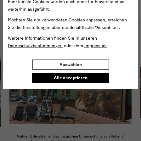
Funktionale Cookies werden auch ohne Ihr Einverständnis
weiterhin ausgeführt.
Möchten Sie die verwendeten Cookies anpassen, erreichen
Sie die Einstellungen über die Schaltfläche "Auswählen".
Einblicke
Weitere Informationen finden Sie in unseren
Datenschutzbestimmungen
oder dem
Impressum
.
Auswählen
Alle akzeptieren
Während der strahlendiagnostischen Untersuchung von Rubens‘