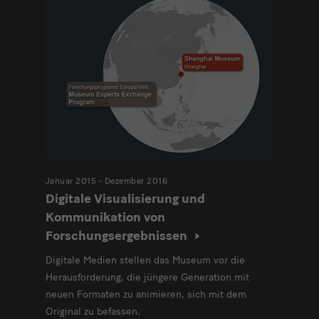
Januar 2015 - Dezember 2016
Digitale Visualisierung und
Kommunikation von
Forschungsergebnissen
Digitale Medien stellen das Museum vor die
Herausforderung, die jüngere Generation mit
neuen Formaten zu animieren, sich mit dem
Original zu befassen.