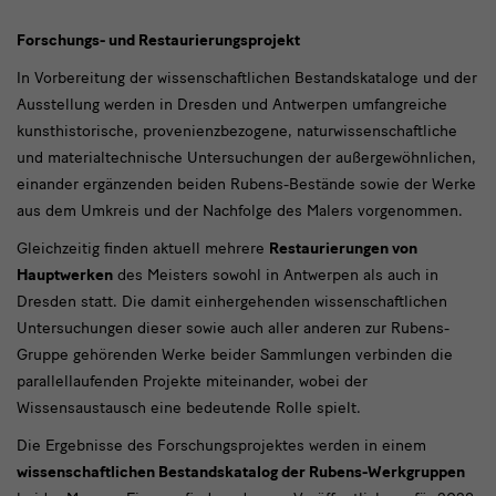
Forschungs- und Restaurierungsprojekt
In Vorbereitung der wissenschaftlichen Bestandskataloge und der
Ausstellung werden in Dresden und Antwerpen umfangreiche
kunsthistorische, provenienzbezogene, naturwissenschaftliche
und materialtechnische Untersuchungen der außergewöhnlichen,
einander ergänzenden beiden Rubens-Bestände sowie der Werke
aus dem Umkreis und der Nachfolge des Malers vorgenommen.
Gleichzeitig finden aktuell mehrere
Restaurierungen von
Hauptwerken
des Meisters sowohl in Antwerpen als auch in
Dresden statt. Die damit einhergehenden wissenschaftlichen
Untersuchungen dieser sowie auch aller anderen zur Rubens-
Gruppe gehörenden Werke beider Sammlungen verbinden die
parallellaufenden Projekte miteinander, wobei der
Wissensaustausch eine bedeutende Rolle spielt.
Die Ergebnisse des Forschungsprojektes werden in einem
wissenschaftlichen Bestandskatalog der Rubens-Werkgruppen