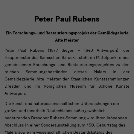
Peter Paul Rubens
Ein Forschungs- und Restaurierungsprojekt der Gemäldegalerie
Alte Meister
Peter Paul Rubens (1577 Siegen – 1640 Antwerpen), der
Hauptmeister des flämischen Barocks, steht im Mittelpunkt eines
gemeinsamen Forschungs- und Restaurierungsprojektes zu den
reichen Sammlungsbeständen dieses Malers in der
Gemäldegalerie Alte Meister der Staatlichen Kunstsammlungen
Dresden und im Königlichen Museum für Schöne Künste
Antwerpen.
Die kunst- und naturwissenschaftlichen Untersuchungen der
großen und innerhalb Deutschlands außergewöhnlich
bedeutenden Dresdner Rubens-Sammlung wird ihren krönenden
Abschluss in einer Sonderausstellung zum 450. Geburtstag des
Malers sowie im wissenschaftlichen Bestandskatalog des