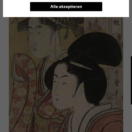
Alle akzeptieren