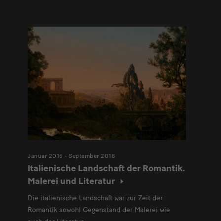
Januar 2015 - September 2016
Italienische Landschaft der Romantik.
Malerei und Literatur
Die italienische Landschaft war zur Zeit der
Romantik sowohl Gegenstand der Malerei wie