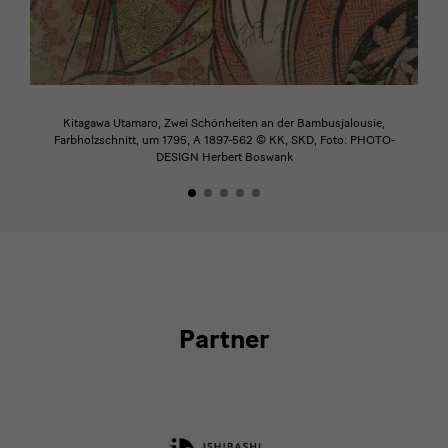
Kitagawa Utamaro, Zwei Schönheiten an der Bambusjalousie,
Farbholzschnitt, um 1795, A 1897-562 © KK, SKD, Foto: PHOTO-
DESIGN Herbert Boswank
Partner