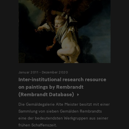
Januar 2011 - Dezember 2020
Inter-institutional research resource
on paintings by Rembrandt
(Rembrandt Database)
Die Gemäldegalerie Alte Meister besitzt mit einer
Sammlung von sieben Gemälden Rembrandts
eine der bedeutendsten Werkgruppen aus seiner
frühen Schaffenszeit.