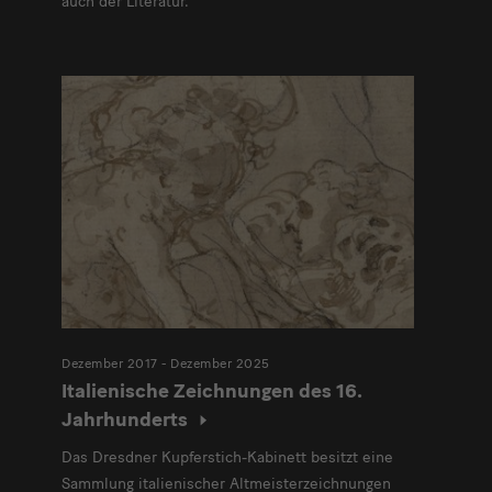
auch der Literatur.
Dezember 2017 - Dezember 2025
Italienische Zeichnungen des 16.
Jahrhunderts
Das Dresdner Kupferstich-Kabinett besitzt eine
Sammlung italienischer Altmeisterzeichnungen