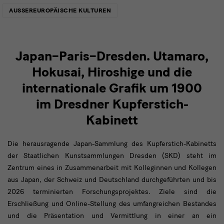
AUSSEREUROPÄISCHE KULTUREN
Japan–Paris–Dresden. Utamaro,
Hokusai, Hiroshige und die
internationale Grafik um 1900
im Dresdner Kupferstich-
Kabinett
Die herausragende Japan-Sammlung des Kupferstich-Kabinetts
der Staatlichen Kunstsammlungen Dresden (SKD) steht im
Zentrum eines in Zusammenarbeit mit Kolleginnen und Kollegen
aus Japan, der Schweiz und Deutschland durchgeführten und bis
2026 terminierten Forschungsprojektes. Ziele sind die
Erschließung und Online-Stellung des umfangreichen Bestandes
und die Präsentation und Vermittlung in einer an ein