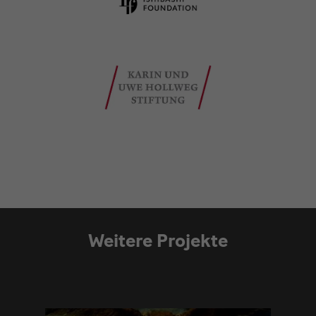
Weitere Projekte
Modulüberschrift