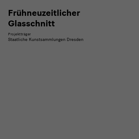
Frühneuzeitlicher
Glasschnitt
Projektträger
Staatliche Kunstsammlungen Dresden