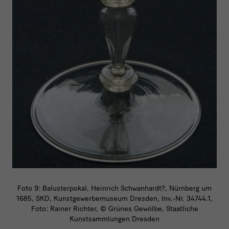
Foto 9: Balusterpokal, Heinrich Schwanhardt?, Nürnberg um
1685, SKD, Kunstgewerbemuseum Dresden, Inv.-Nr. 34744.1,
Foto: Rainer Richter, © Grünes Gewölbe, Staatliche
Kunstsammlungen Dresden