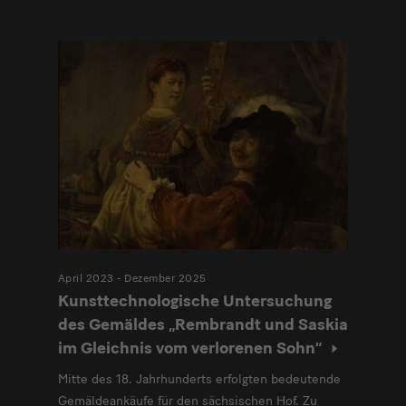
Modulüberschrift
April 2023 - Dezember 2025
Kunsttechnologische Untersuchung
des Gemäldes „Rembrandt und Saskia
im Gleichnis vom verlorenen Sohn“
Mitte des 18. Jahrhunderts erfolgten bedeutende
Gemäldeankäufe für den sächsischen Hof. Zu