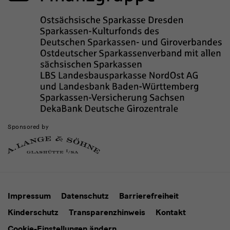
Sponsored by
Impressum
Datenschutz
Barrierefreiheit
Kinderschutz
Transparenzhinweis
Kontakt
Cookie-Einstellungen ändern