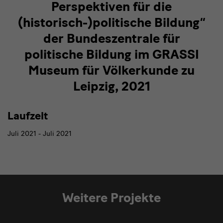
Perspektiven für die
(historisch-)politische Bildung“
der Bundeszentrale für
politische Bildung im GRASSI
Museum für Völkerkunde zu
Leipzig, 2021
Laufzeit
Juli 2021 - Juli 2021
Weitere Projekte