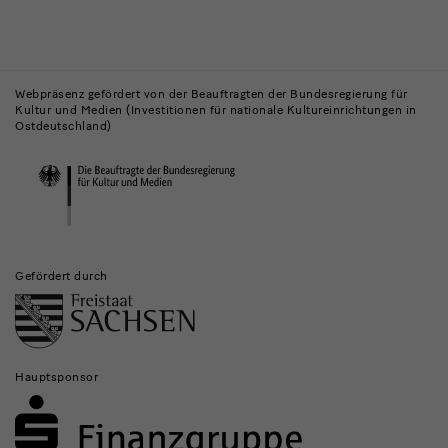
Gebäude,
Museen
Webpräsenz gefördert von der Beauftragten der Bundesregierung für
Kultur und Medien (Investitionen für nationale Kultureinrichtungen in
und
Ostdeutschland)
Institutionen
Gefördert durch
Hauptsponsor