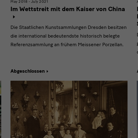
May 2018 - July 2021
Im Wettstreit mit dem Kaiser von China
Die Staatlichen Kunstsammlungen Dresden besitzen
die international bedeutendste historisch belegte
Referenzsammlung an frühem Meissener Porzellan.
Abgeschlossen