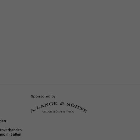
Sponsored by