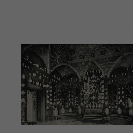
Modulüberschrift