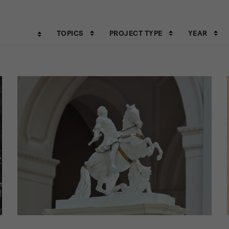
TOPICS
PROJECT TYPE
YEAR