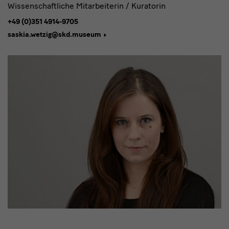
Wissenschaftliche Mitarbeiterin / Kuratorin
+49 (0)351 4914-9705
saskia.wetzig@skd.museum