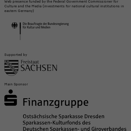
Museums
Web presence funded by the Federal Government Commissioner for
Culture and the Media (investments for national cultural institutions in
and
eastern Germany)
Institutions
Supported by
Main Sponsor