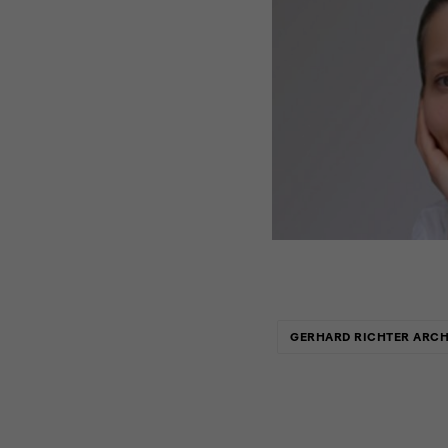
Links
GERHARD RICHTER ARCH