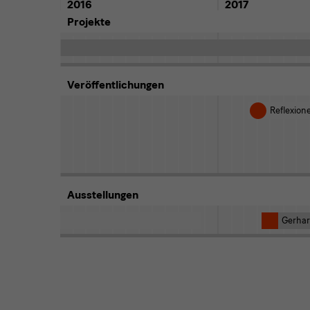
2016
2017
Projekte
Veröffentlichungen
Reflexion
Ausstellungen
Gerhar