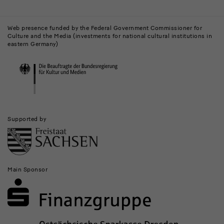
Buildings,
Museums
Web presence funded by the Federal Government Commissioner for
Culture and the Media (investments for national cultural institutions in
and
eastern Germany)
Institutions
Supported by
Main Sponsor