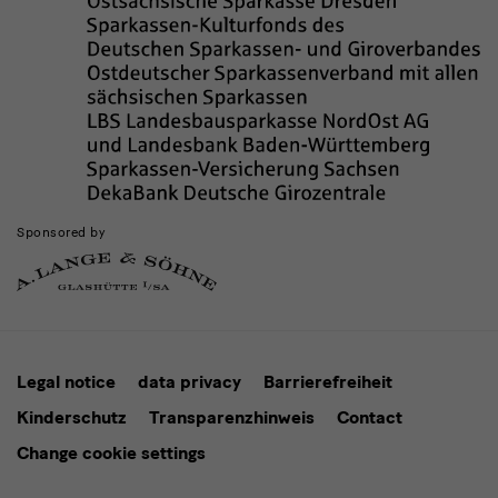
Sponsored by
Legal notice
data privacy
Barrierefreiheit
Kinderschutz
Transparenzhinweis
Contact
Change cookie settings