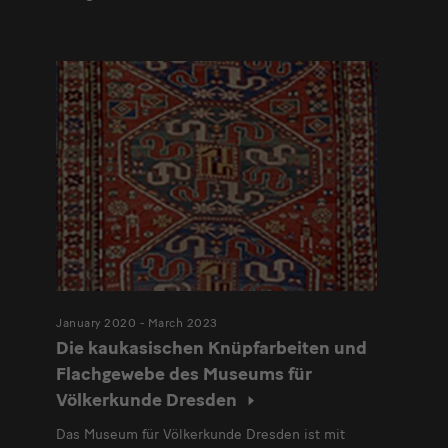
January 2020 - March 2023
Die kaukasischen Knüpfarbeiten und
Flachgewebe des Museums für
Völkerkunde Dresden
Das Museum für Völkerkunde Dresden ist mit