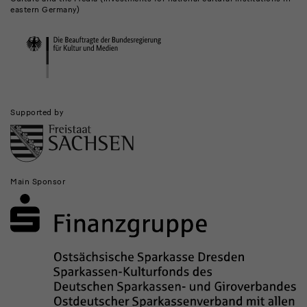
and
eastern Germany)
Institutions
Supported by
Main Sponsor