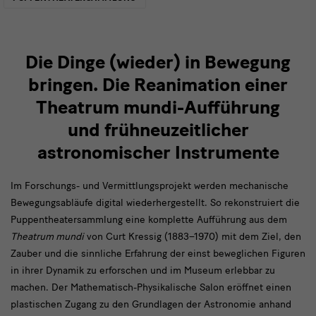
Die Dinge (wieder) in Bewegung
bringen. Die Reanimation einer
Theatrum mundi-Aufführung
und frühneuzeitlicher
astronomischer Instrumente
Im Forschungs- und Vermittlungsprojekt werden mechanische
Bewegungsabläufe digital wiederhergestellt. So rekonstruiert die
Puppentheatersammlung eine komplette Aufführung aus dem
Theatrum mundi
von Curt Kressig (1883–1970) mit dem Ziel, den
Zauber und die sinnliche Erfahrung der einst beweglichen Figuren
in ihrer Dynamik zu erforschen und im Museum erlebbar zu
machen. Der Mathematisch-Physikalische Salon eröffnet einen
plastischen Zugang zu den Grundlagen der Astronomie anhand