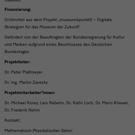
Finanzierung:
Drittmittel aus dem Projekt „museum4punkt0 – Digitale
Strategien für das Museum der Zukunft“
Gefördert von der Beauftragten der Bundesregierung für Kultur
und Medien aufgrund eines Beschlusses des Deutschen
Bundestages
Projektleiter:
Dr. Peter Plaßmeyer
Dr. Ing. Martin Zavesky
Projektmitarbeiter*innen:
Dr. Michael Korey, Lars Rebehn, Dr. Kathi Loch, Dr. Mario Kliewer,
Dr. Frederik Nehm
Kontakt:
Mathematisch-Physikalischer Salon: