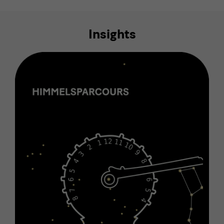
Insights