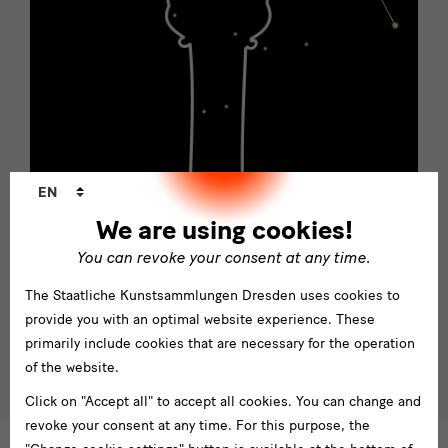
Language
EN
changer
We are using cookies!
You can revoke your consent at any time.
The Staatliche Kunstsammlungen Dresden uses cookies to
provide you with an optimal website experience. These
primarily include cookies that are necessary for the operation
of the website.
Click on "Accept all" to accept all cookies. You can change and
revoke your consent at any time. For this purpose, the