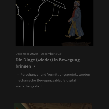
December 2020 - December 2021
Die Dinge (wieder) in Bewegung
bringen
Im Forschungs- und Vermittlungsprojekt werden
mechanische Bewegungsabläufe digital
wiederhergestellt.