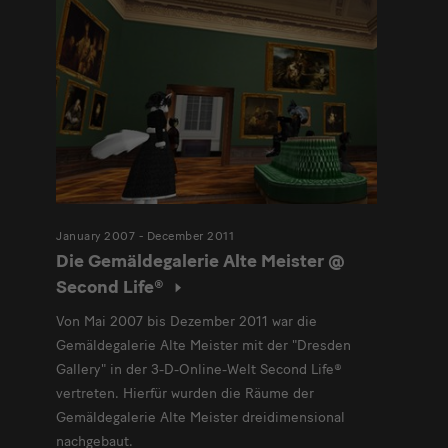
January 2007 - December 2011
Die Gemäldegalerie Alte Meister @
Second Life®
Von Mai 2007 bis Dezember 2011 war die
Gemäldegalerie Alte Meister mit der "Dresden
Gallery" in der 3-D-Online-Welt Second Life®
vertreten. Hierfür wurden die Räume der
Gemäldegalerie Alte Meister dreidimensional
nachgebaut.